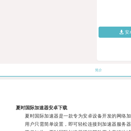
安
简介
夏时国际加速器安卓下载
夏时国际加速器是一款专为安卓设备开发的网络加速
用户只需简单设置，即可轻松连接到加速器服务器