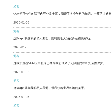
游客
这款学习软件的课程内容非常丰富，涵盖了各个学科的知识。老师的讲解
2025-01-05
游客
这款app就像我的私人助理，随时随地为我的办公提供帮助。
2025-01-05
游客
这款加速器VPM应用程序已经为我们带来了无限的隐私和安全性保护。
2025-01-05
游客
这款app就像我的私人导游，带我领略世界各地的美景。
2025-01-05
游客