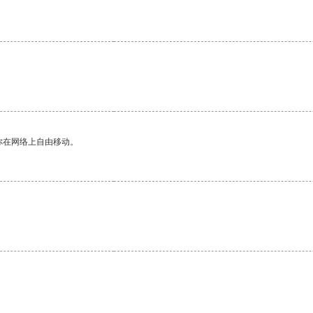
。
你在网络上自由移动。