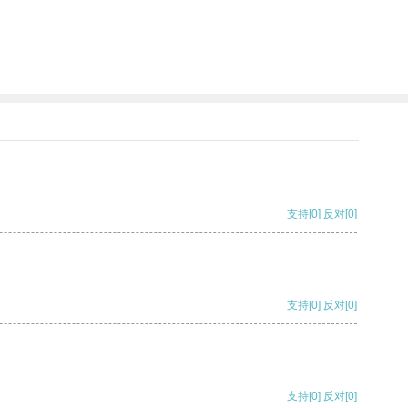
支持
[0]
反对
[0]
支持
[0]
反对
[0]
支持
[0]
反对
[0]