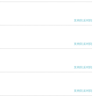
支持
[0]
反对
[0]
支持
[0]
反对
[0]
支持
[0]
反对
[0]
支持
[0]
反对
[0]