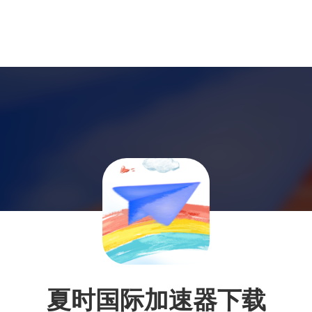
夏时国际加速器下载