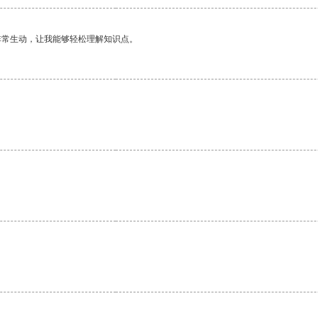
非常生动，让我能够轻松理解知识点。