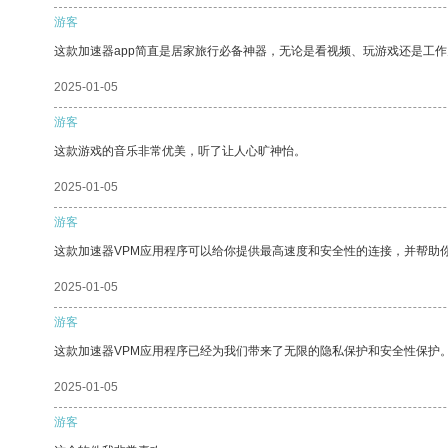
游客
这款加速器app简直是居家旅行必备神器，无论是看视频、玩游戏还是工
2025-01-05
游客
这款游戏的音乐非常优美，听了让人心旷神怡。
2025-01-05
游客
这款加速器VPM应用程序可以给你提供最高速度和安全性的连接，并帮助
2025-01-05
游客
这款加速器VPM应用程序已经为我们带来了无限的隐私保护和安全性保护
2025-01-05
游客