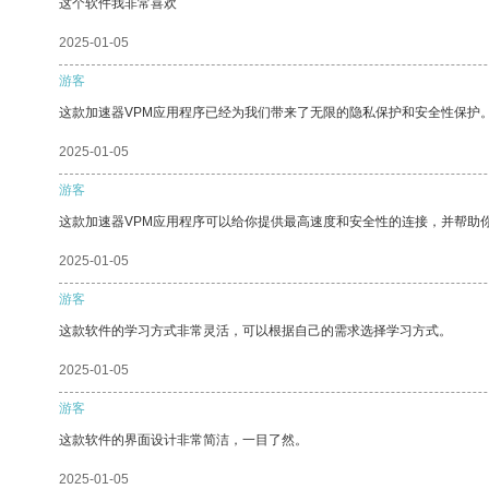
这个软件我非常喜欢
2025-01-05
游客
这款加速器VPM应用程序已经为我们带来了无限的隐私保护和安全性保护
2025-01-05
游客
这款加速器VPM应用程序可以给你提供最高速度和安全性的连接，并帮助
2025-01-05
游客
这款软件的学习方式非常灵活，可以根据自己的需求选择学习方式。
2025-01-05
游客
这款软件的界面设计非常简洁，一目了然。
2025-01-05