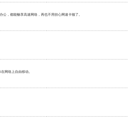
作办公，都能畅享高速网络，再也不用担心网速卡顿了。
你在网络上自由移动。
。