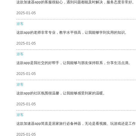
这款加速器app的客服很贴心，遇到问题都能及时解决，服务态度非常好。
2025-01-05
游客
这款app的老师非常专业，教学水平很高，让我能够学到实用的知识。
2025-01-05
游客
这款app是我社交的好帮手，让我能够与朋友保持联系，分享生活点滴。
2025-01-05
游客
这款app的社区氛围很温馨，让我能够感受到家的温暖。
2025-01-05
游客
这款加速器app简直是居家旅行必备神器，无论是看视频、玩游戏还是工
2025-01-05