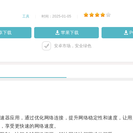
工具
|
时间：2025-01-05
|
卓下载
苹果下载
安卓市场，安全绿色
器应用，通过优化网络连接，提升网络稳定性和速度，让用
，享受更快速的网络速度。