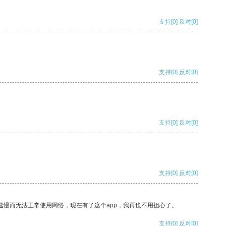
支持
[0]
反对
[0]
支持
[0]
反对
[0]
支持
[0]
反对
[0]
支持
[0]
反对
[0]
速慢而无法正常使用网络，现在有了这个app，我再也不用担心了。
支持
[0]
反对
[0]