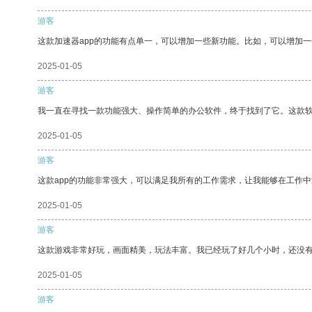
游客
这款加速器app的功能有点单一，可以增加一些新功能。比如，可以增加
2025-01-05
游客
我一直在寻找一款功能强大、操作简单的办公软件，终于找到了它。这款
2025-01-05
游客
这款app的功能非常强大，可以满足我所有的工作需求，让我能够在工作
2025-01-05
游客
这款游戏非常好玩，画面精美，玩法丰富。我已经玩了好几个小时，还没
2025-01-05
游客