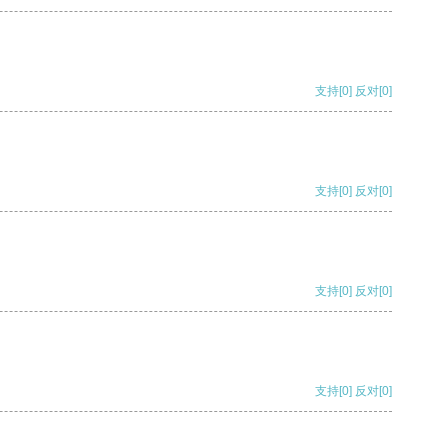
支持
[0]
反对
[0]
支持
[0]
反对
[0]
支持
[0]
反对
[0]
支持
[0]
反对
[0]