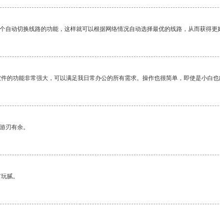
一个自动切换线路的功能，这样就可以根据网络情况自动选择最优的线路，从而获得更
软件的功能非常强大，可以满足我日常办公的所有需求。操作也很简单，即使是小白也
中游刃有余。
有玩腻。