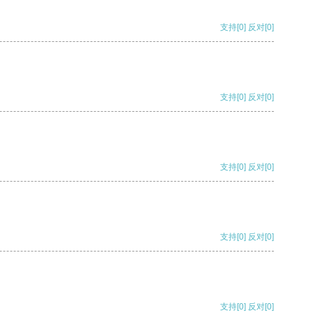
支持
[0]
反对
[0]
支持
[0]
反对
[0]
支持
[0]
反对
[0]
支持
[0]
反对
[0]
支持
[0]
反对
[0]