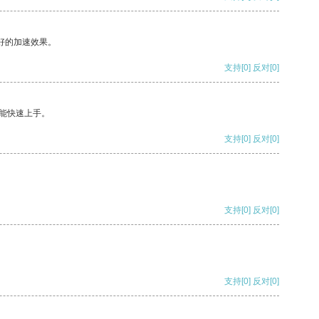
好的加速效果。
支持
[0]
反对
[0]
能快速上手。
支持
[0]
反对
[0]
支持
[0]
反对
[0]
支持
[0]
反对
[0]