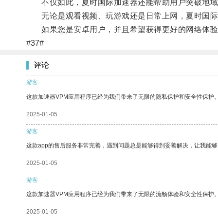
不仅如此，夏时国际加速器还能帮助用户突破地域
无论是观看视频、玩游戏还是日常上网，夏时国际
如果您是安卓用户，并且希望获得更好的网络体验
#37#
评论
游客
这款加速器VPM应用程序已经为我们带来了无限的隐私保护和安全性保护
2025-01-05
游客
这款app的售后服务非常完善，遇到问题总是能够得到妥善解决，让我能
2025-01-05
游客
这款加速器VPM应用程序已经为我们带来了无限的流畅体验和安全性保护
2025-01-05