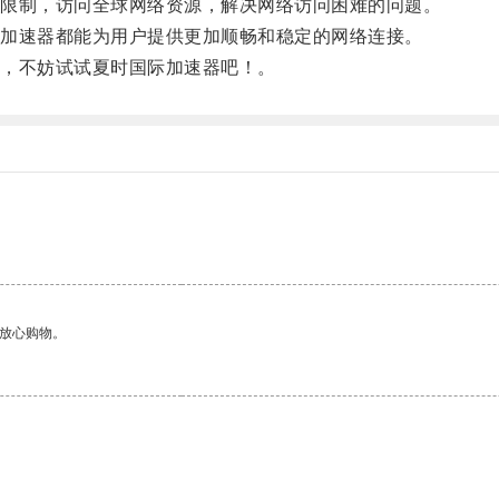
限制，访问全球网络资源，解决网络访问困难的问题。
加速器都能为用户提供更加顺畅和稳定的网络连接。
，不妨试试夏时国际加速器吧！。
。
够放心购物。
。