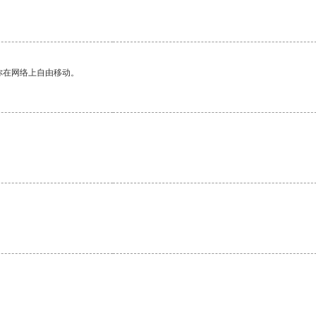
。
你在网络上自由移动。