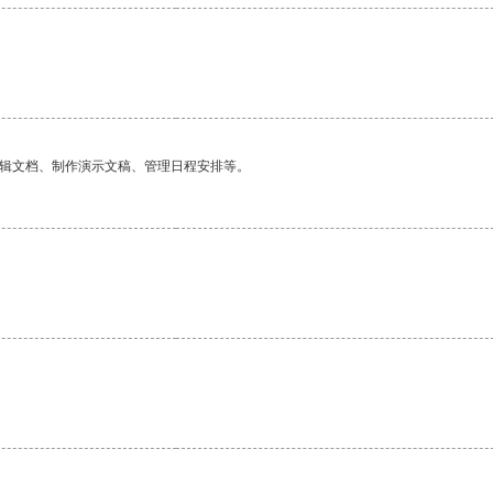
编辑文档、制作演示文稿、管理日程安排等。
。