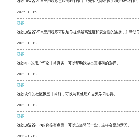
这款加速器VPM应用程序已经为我们带来了无限的隐私保护和安全性保护
2025-01-15
游客
这款加速器VPM应用程序可以给你提供最高速度和安全性的连接，并帮助
2025-01-15
游客
这款app的用户评论非常真实，可以帮助我做出更准确的选择。
2025-01-15
游客
这款软件的社区氛围非常好，可以与其他用户交流学习心得。
2025-01-15
游客
这款加速器app的价格有点贵，可以适当降低一些，这样会更加亲民。
2025-01-15