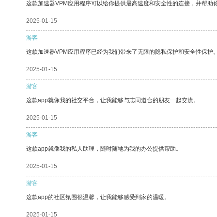
这款加速器VPM应用程序可以给你提供最高速度和安全性的连接，并帮助
2025-01-15
游客
这款加速器VPM应用程序已经为我们带来了无限的隐私保护和安全性保护
2025-01-15
游客
这款app就像我的社交平台，让我能够与志同道合的朋友一起交流。
2025-01-15
游客
这款app就像我的私人助理，随时随地为我的办公提供帮助。
2025-01-15
游客
这款app的社区氛围很温馨，让我能够感受到家的温暖。
2025-01-15