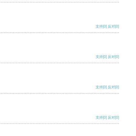
支持
[0]
反对
[0]
支持
[0]
反对
[0]
支持
[0]
反对
[0]
支持
[0]
反对
[0]