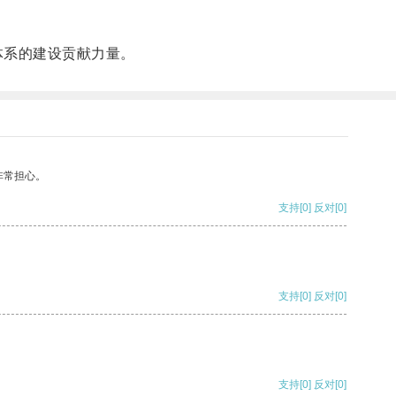
体系的建设贡献力量。
非常担心。
支持
[0]
反对
[0]
支持
[0]
反对
[0]
支持
[0]
反对
[0]