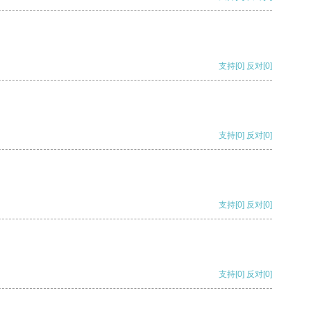
支持
[0]
反对
[0]
支持
[0]
反对
[0]
支持
[0]
反对
[0]
支持
[0]
反对
[0]