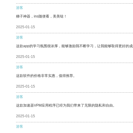
游客
梯子神器，ins随便看，美美哒！
2025-01-15
游客
这款app的学习氛围很浓厚，能够激励我不断学习，让我能够取得更好的成
2025-01-15
游客
这款软件的价格非常实惠，值得推荐。
2025-01-15
游客
这款加速器VPM应用程序已经为我们带来了无限的隐私和自由。
2025-01-15
游客