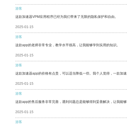
游客
这款加速器VPM应用程序已经为我们带来了无限的隐私保护和自由。
2025-01-15
游客
这款app的老师非常专业，教学水平很高，让我能够学到实用的知识。
2025-01-15
游客
这款加速器app的价格有点贵，可以适当降低一些。我个人觉得，一款加速
2025-01-15
游客
这款app的售后服务非常完善，遇到问题总是能够得到妥善解决，让我能
2025-01-15
游客