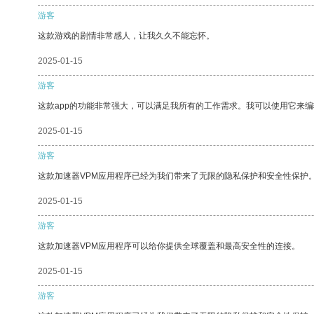
游客
这款游戏的剧情非常感人，让我久久不能忘怀。
2025-01-15
游客
这款app的功能非常强大，可以满足我所有的工作需求。我可以使用它来
2025-01-15
游客
这款加速器VPM应用程序已经为我们带来了无限的隐私保护和安全性保护
2025-01-15
游客
这款加速器VPM应用程序可以给你提供全球覆盖和最高安全性的连接。
2025-01-15
游客