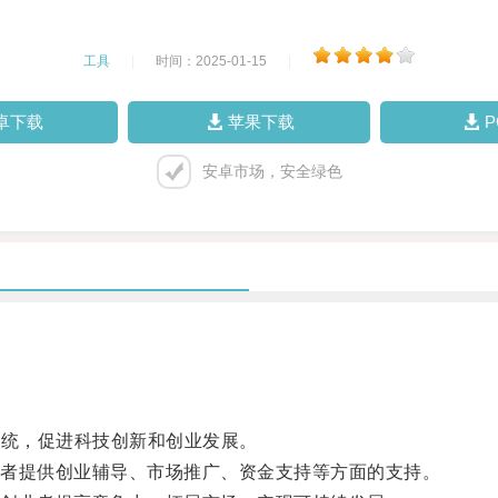
工具
|
时间：2025-01-15
|
卓下载
苹果下载
安卓市场，安全绿色
系统，促进科技创新和创业发展。
者提供创业辅导、市场推广、资金支持等方面的支持。