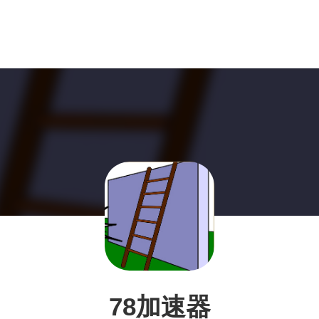
78加速器