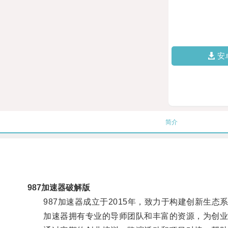
安
简介
987加速器破解版
987加速器成立于2015年，致力于构建创新生态
加速器拥有专业的导师团队和丰富的资源，为创业