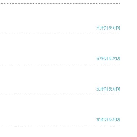
支持
[0]
反对
[0]
支持
[0]
反对
[0]
支持
[0]
反对
[0]
支持
[0]
反对
[0]