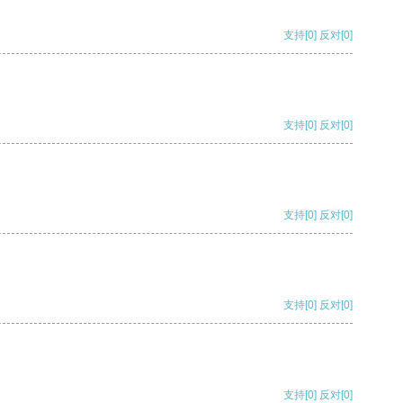
支持
[0]
反对
[0]
支持
[0]
反对
[0]
支持
[0]
反对
[0]
支持
[0]
反对
[0]
支持
[0]
反对
[0]