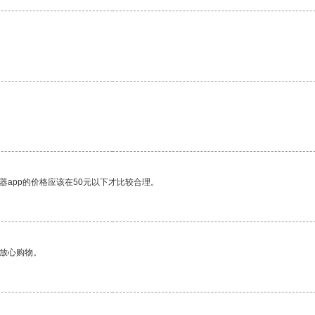
器app的价格应该在50元以下才比较合理。
够放心购物。