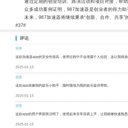
通过定期的创业培训、路演活动和项目对接，帮助
众多成功案例证明，987加速器是创业者的得力助
未来，987加速器将继续秉承“创新、合作、共享”
#37#
评论
游客
这款加速器app的安全性很高，使用过程中不会泄露个人信息，这让我很
2025-01-15
游客
这款app就像我的娱乐小助手，随时随地为我的娱乐提供帮助。
2025-01-15
游客
这款app的用户界面简洁明了，使用起来非常容易上手，让我能够快速熟
2025-01-15