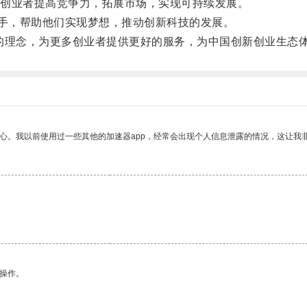
创业者提高竞争力，拓展市场，实现可持续发展。
手，帮助他们实现梦想，推动创新科技的发展。
的理念，为更多创业者提供更好的服务，为中国创新创业生态
放心。我以前使用过一些其他的加速器app，经常会出现个人信息泄露的情况，这让我
悉操作。