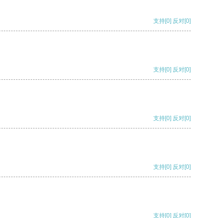
支持
[0]
反对
[0]
支持
[0]
反对
[0]
支持
[0]
反对
[0]
支持
[0]
反对
[0]
支持
[0]
反对
[0]