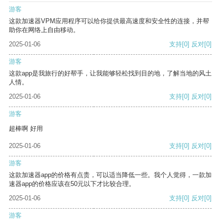
游客
这款加速器VPM应用程序可以给你提供最高速度和安全性的连接，并帮
助你在网络上自由移动。
2025-01-06
支持
[0]
反对
[0]
游客
这款app是我旅行的好帮手，让我能够轻松找到目的地，了解当地的风土
人情。
2025-01-06
支持
[0]
反对
[0]
游客
超棒啊 好用
2025-01-06
支持
[0]
反对
[0]
游客
这款加速器app的价格有点贵，可以适当降低一些。我个人觉得，一款加
速器app的价格应该在50元以下才比较合理。
2025-01-06
支持
[0]
反对
[0]
游客