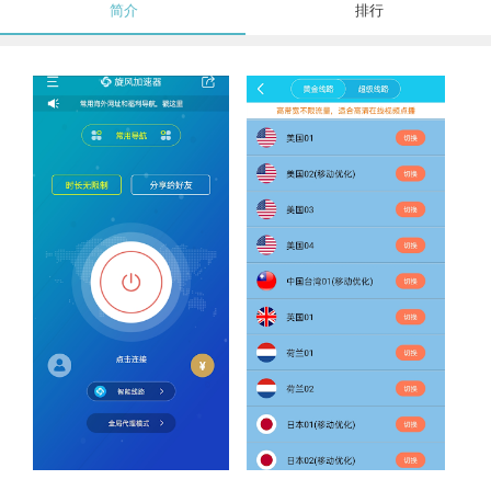
简介
排行