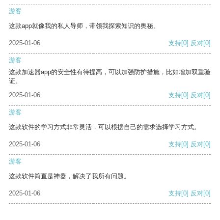
游客
这款app就像我的私人导师，带领我探索知识的奥秘。
2025-01-06
支持
[0]
反对
[0]
游客
这款加速器app的安全性有待提高，可以加强防护措施，比如增加双重验
证。
2025-01-06
支持
[0]
反对
[0]
游客
这款软件的学习方式非常灵活，可以根据自己的需求选择学习方式。
2025-01-06
支持
[0]
反对
[0]
游客
这款软件简直是神器，解决了我所有问题。
2025-01-06
支持
[0]
反对
[0]