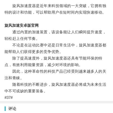
旋风加速度器是近年来科技领域的一大突破，它拥有独
特的设计和功能，可以帮助用户在短时间内实现快速移动。
旋风加速安卓版官网
通过内置的加速装置，该设备能让人们瞬间提升速度，
轻松赶上任何节奏。
不论是在运动比赛中还是日常生活中，旋风加速度器都
能帮助人们获得更多的竞争优势。
除了提高速度外，旋风加速度器还具有节能环保的特
点，有效利用能量资源，减少对环境的影响。
因此，这种革命性的科技产品已经受到越来越多人的关
注和青睐。
随着科技的不断进步，旋风加速度器必将成为未来生活
中不可或缺的重要装备。
#37#
评论